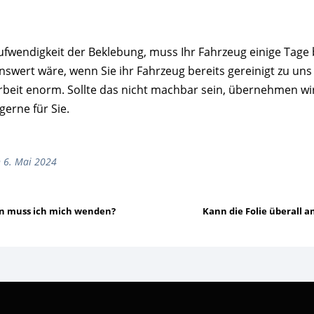
ufwendigkeit der Beklebung, muss Ihr Fahrzeug einige Tage 
wert wäre, wenn Sie ihr Fahrzeug bereits gereinigt zu uns b
rbeit enorm. Sollte das nicht machbar sein, übernehmen wi
gerne für Sie.
 6. Mai 2024
n muss ich mich wenden?
Kann die Folie überall 