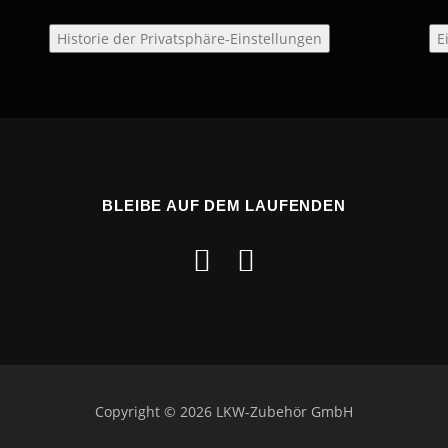
Historie der Privatsphäre-Einstellungen
E
BLEIBE AUF DEM LAUFENDEN
Copyright © 2026 LKW-Zubehör GmbH